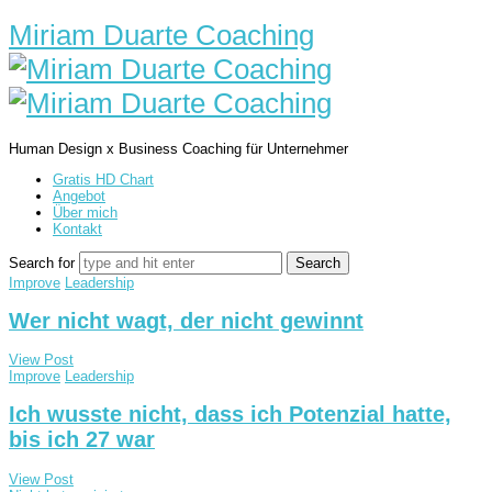
Miriam Duarte Coaching
Human Design x Business Coaching für Unternehmer
Gratis HD Chart
Angebot
Über mich
Kontakt
Search for
Improve
Leadership
Wer nicht wagt, der nicht gewinnt
View Post
Improve
Leadership
Ich wusste nicht, dass ich Potenzial hatte,
bis ich 27 war
View Post